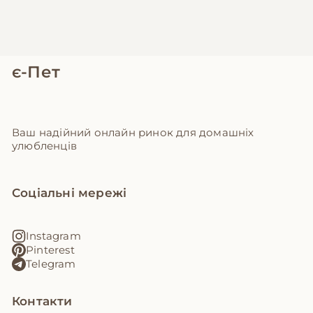
є-Пет
Ваш надійний онлайн ринок для домашніх
улюбленців
Соціальні мережі
Instagram
Pinterest
Telegram
Контакти