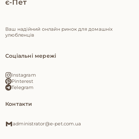
є-Пет
Ваш надійний онлайн ринок для домашніх
улюбленців
Соціальні мережі
Instagram
Pinterest
Telegram
Контакти
administrator@e-pet.com.ua