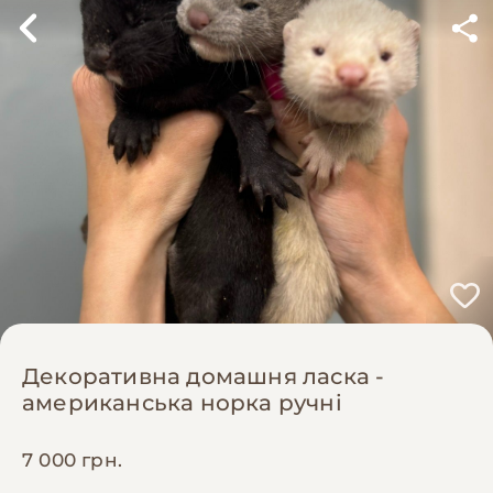
Декоративна домашня ласка -
американська норка ручні
7 000 грн.