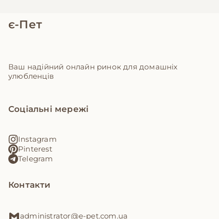
є-Пет
Ваш надійний онлайн ринок для домашніх
улюбленців
Соціальні мережі
Instagram
Pinterest
Telegram
Контакти
administrator@e-pet.com.ua