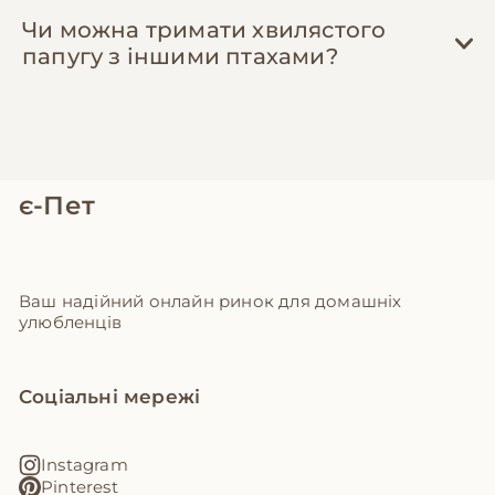
Чи можна тримати хвилястого
папугу з іншими птахами?
є-Пет
Ваш надійний онлайн ринок для домашніх
улюбленців
Соціальні мережі
Instagram
Pinterest