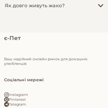
Як довго живуть жако?
є-Пет
Ваш надійний онлайн ринок для домашніх
улюбленців
Соціальні мережі
Instagram
Pinterest
Telegram