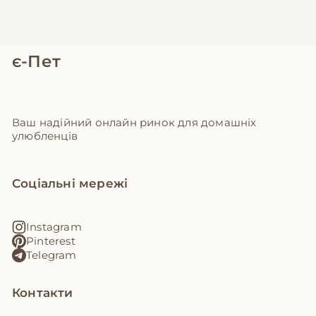
є-Пет
Ваш надійний онлайн ринок для домашніх
улюбленців
Соціальні мережі
Instagram
Pinterest
Telegram
Контакти