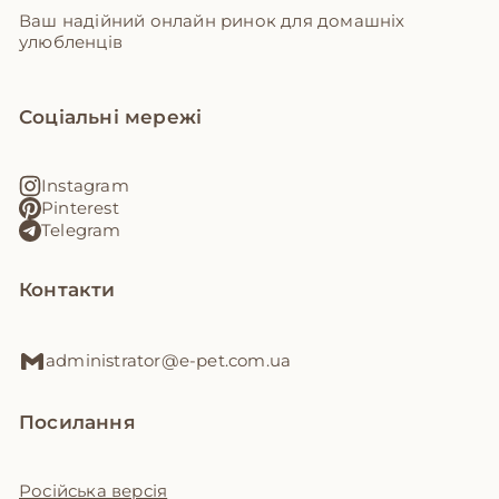
Ваш надійний онлайн ринок для домашніх
улюбленців
Соціальні мережі
Instagram
Pinterest
Telegram
Контакти
administrator@e-pet.com.ua
Посилання
Російська версія