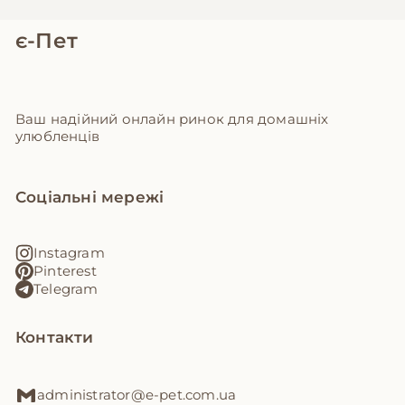
є-Пет
Ваш надійний онлайн ринок для домашніх
улюбленців
Соціальні мережі
Instagram
Pinterest
Telegram
Контакти
administrator@e-pet.com.ua