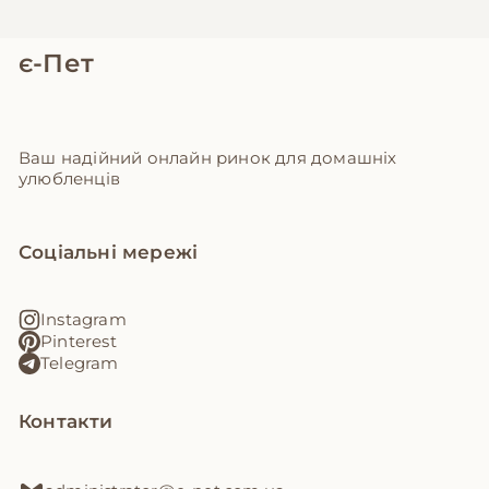
є-Пет
Ваш надійний онлайн ринок для домашніх
улюбленців
Соціальні мережі
Instagram
Pinterest
Telegram
Контакти