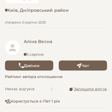
Київ, Дніпровський район
створено 2 серпня 2025
Аліна Весна
5 серпня
Дзвінок
Чат
Рейтинг автора оголошення
Немає відгуків
|
Залишити відгук
Користується є-Пет 1 рік