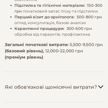
Підстилка та гігієнічні матеріали:
150-300
грн
початковий запас піску та підстилки
Перший візит до орнітолога:
500-800 грн
огляд, консультація, базові аналізи
Карантинні процедури:
300-600 грн
обробка від паразитів, профілактика
Загальні початкові витрати:
5,500-9,500 грн
(базовий рівень),
12,000-22,000 грн
(преміум рівень)
Які обов'язкові щомісячні витрати?