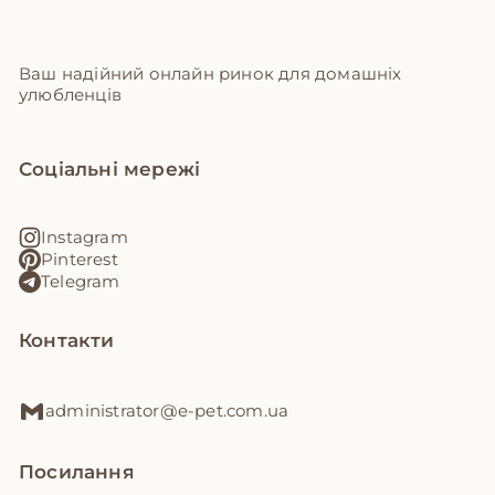
Ваш надійний онлайн ринок для домашніх
улюбленців
Соціальні мережі
Instagram
Pinterest
Telegram
Контакти
administrator@e-pet.com.ua
Посилання