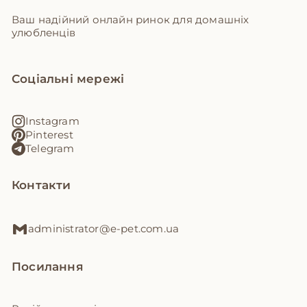
Ваш надійний онлайн ринок для домашніх
улюбленців
Соціальні мережі
Instagram
Pinterest
Telegram
Контакти
administrator@e-pet.com.ua
Посилання