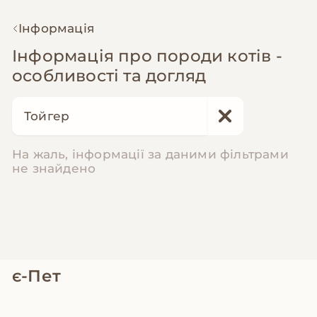
Інформація
Інформація про породи котів -
особливості та догляд
На жаль, інформації за даними фільтрами
не знайдено
є-Пет