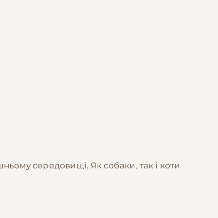
шньому середовищі. Як собаки, так і коти