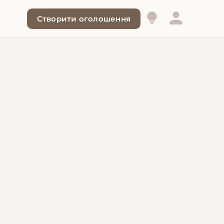
Створити оголошення