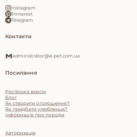
Instagram
Pinterest
Telegram
Контакти
administrator@e-pet.com.ua
Посилання
Російська версія
Блог
Як створити оголошення?
Як придбати улюбленця?
Інформація про породи
Авторизація