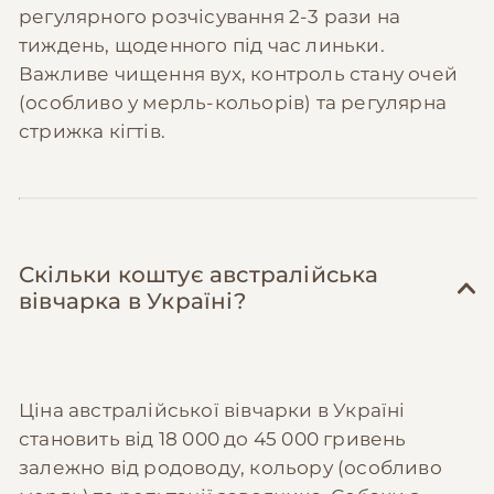
регулярного розчісування 2-3 рази на
тиждень, щоденного під час линьки.
Важливе чищення вух, контроль стану очей
(особливо у мерль-кольорів) та регулярна
стрижка кігтів.
Скільки коштує австралійська
вівчарка в Україні?
Ціна австралійської вівчарки в Україні
становить від 18 000 до 45 000 гривень
залежно від родоводу, кольору (особливо