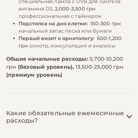
специальная лампа с UVB для синтеза
витамина D3,
2,000-3,500 грн
профессиональная с таймером
Подстилка на дно клетки:
150-300 грн
начальный запас песка или бумаги
Первый визит к орнитологу:
600-1,200
грн
осмотр, консультация и анализы
Общие начальные расходы:
5,700-10,200
грн
(базовый уровень),
13,500-25,000 грн
(премиум уровень)
Какие обязательные ежемесячные
расходы?