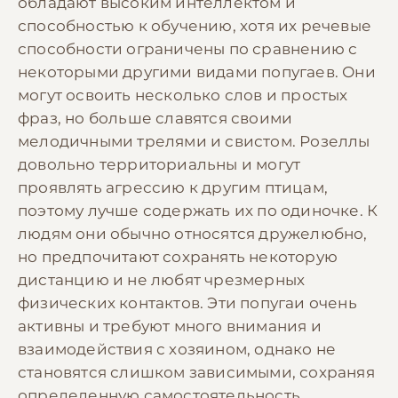
обладают высоким интеллектом и
способностью к обучению, хотя их речевые
способности ограничены по сравнению с
некоторыми другими видами попугаев. Они
могут освоить несколько слов и простых
фраз, но больше славятся своими
мелодичными трелями и свистом. Розеллы
довольно территориальны и могут
проявлять агрессию к другим птицам,
поэтому лучше содержать их по одиночке. К
людям они обычно относятся дружелюбно,
но предпочитают сохранять некоторую
дистанцию и не любят чрезмерных
физических контактов. Эти попугаи очень
активны и требуют много внимания и
взаимодействия с хозяином, однако не
становятся слишком зависимыми, сохраняя
определенную самостоятельность.