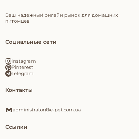
Ваш надежный онлайн рынок для домашних
питомцев
Социальные сети
Instagram
Pinterest
Telegram
Контакты
administrator@e-pet.com.ua
Ссылки