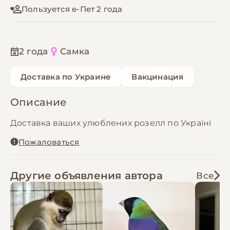
Пользуется е-Пет 2 года
2 года
Самка
Доставка по Украине
Вакцинация
Описание
Доставка ваших улюблених розелл по Україні
Пожаловаться
Другие объявления автора
Все