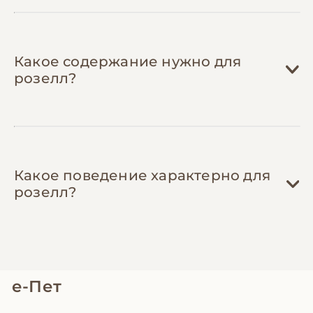
Какое содержание нужно для
розелл?
Какое поведение характерно для
розелл?
е-Пет