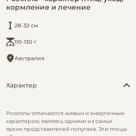
кормление и лечение
28-32 см
110-130 г
Австралия
Характер
Розеллы отличаются живым и энергичным
характером, являясь одними из самых
ярких представителей попугаев. Эти птицы