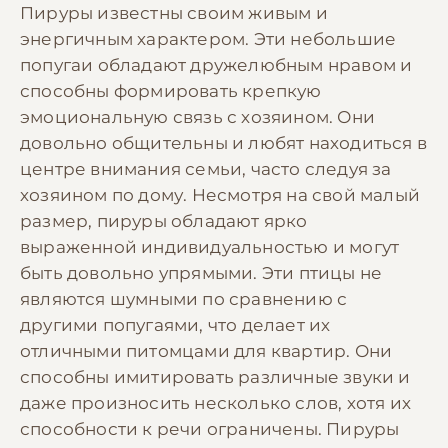
Пируры известны своим живым и
энергичным характером. Эти небольшие
попугаи обладают дружелюбным нравом и
способны формировать крепкую
эмоциональную связь с хозяином. Они
довольно общительны и любят находиться в
центре внимания семьи, часто следуя за
хозяином по дому. Несмотря на свой малый
размер, пируры обладают ярко
выраженной индивидуальностью и могут
быть довольно упрямыми. Эти птицы не
являются шумными по сравнению с
другими попугаями, что делает их
отличными питомцами для квартир. Они
способны имитировать различные звуки и
даже произносить несколько слов, хотя их
способности к речи ограничены. Пируры