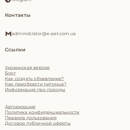
Контакты
administrator@e-pet.com.ua
Ссылки
Украинская версия
Блог
Как создать объявление?
Как приобрести питомца?
Информация про породы
Авторизация
Политика конфиденциальности
Правила пользования
Договор публичной оферты