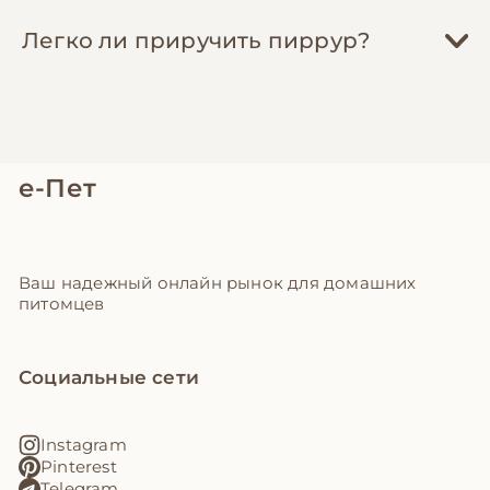
Легко ли приручить пиррур?
е-Пет
Ваш надежный онлайн рынок для домашних
питомцев
Социальные сети
Instagram
Pinterest
Telegram