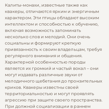
Калиты-монахи, известные также как
квакеры, отличаются ярким и энергичным
характером. Эти птицы обладают высоким
интеллектом и способностью к обучению,
включая возможность запоминать
несколько слов и мелодий. Они очень
социальны и формируют крепкую
привязанность к своим владельцам, требуя
регулярного внимания и общения.
Характерной особенностью породы
является их громкий и частый вокал – они
могут издавать различные звуки от
мелодичного щебетания до пронзительных
криков. Квакеры известны своей
территориальностью и могут проявлять
агрессию при защите своего пространства.
При должной социализации в раннем