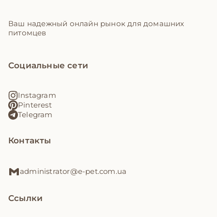
Ваш надежный онлайн рынок для домашних
питомцев
Социальные сети
Instagram
Pinterest
Telegram
Контакты
administrator@e-pet.com.ua
Ссылки