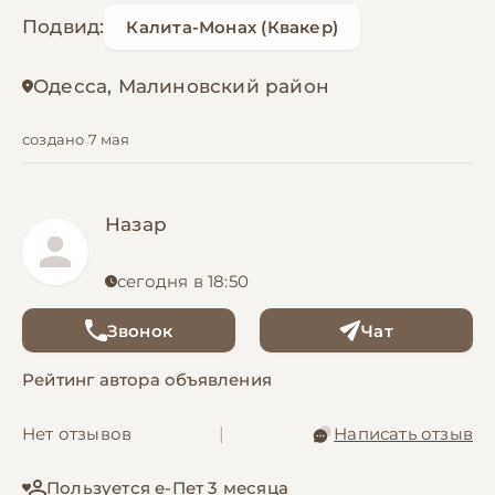
Подвид:
Калита-Монах (Квакер)
Одесса, Малиновский район
создано 7 мая
Назар
сегодня в 18:50
Звонок
Чат
Рейтинг автора объявления
Нет отзывов
|
Написать отзыв
Пользуется е-Пет 3 месяца