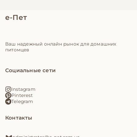
е-Пет
Ваш надежный онлайн рынок для домашних
питомцев
Социальные сети
Instagram
Pinterest
Telegram
Контакты