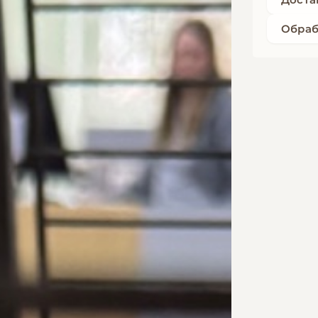
Обраб