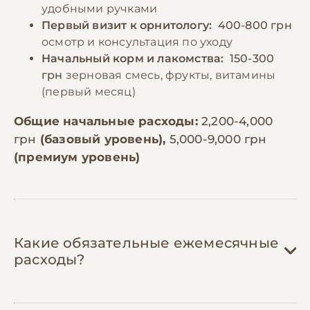
удобными ручками
Первый визит к орнитологу:
400-800 грн
осмотр и консультация по уходу
Начальный корм и лакомства:
150-300
грн
зерновая смесь, фрукты, витамины
(первый месяц)
Общие начальные расходы:
2,200-4,000
грн
(базовый уровень),
5,000-9,000 грн
(премиум уровень)
Какие обязательные ежемесячные
расходы?