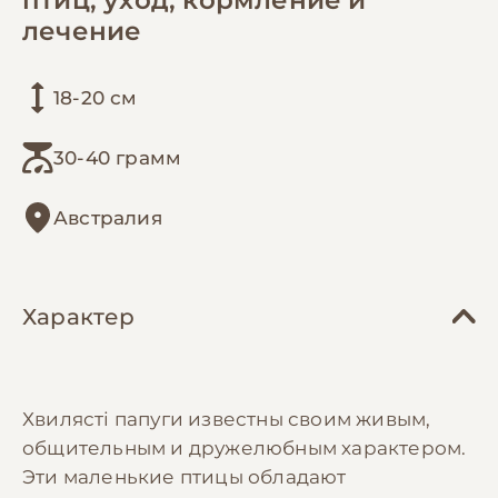
лечение
18-20 см
30-40 грамм
Австралия
Характер
Хвилясті папуги известны своим живым,
общительным и дружелюбным характером.
Эти маленькие птицы обладают