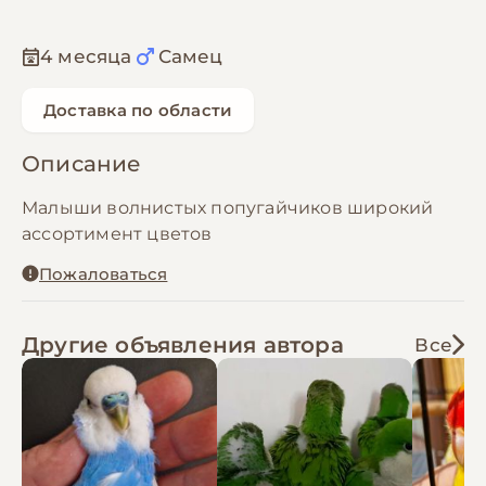
4 месяца
Самец
Доставка по области
Описание
Малыши волнистых попугайчиков широкий
ассортимент цветов
Пожаловаться
Другие объявления автора
Все