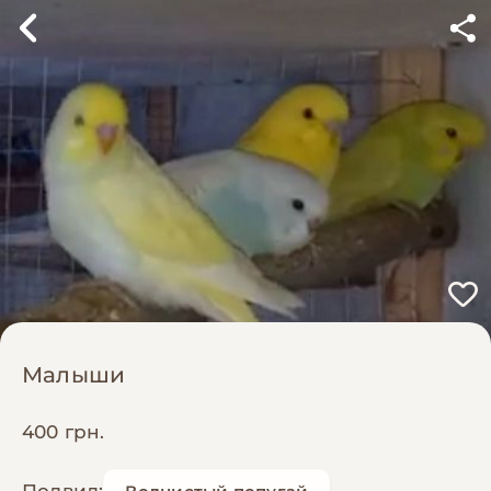
Малыши
400 грн.