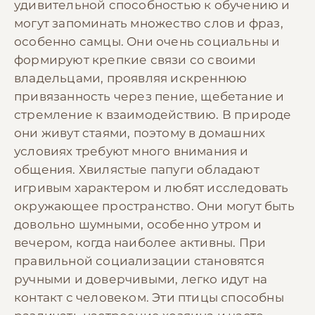
удивительной способностью к обучению и
могут запоминать множество слов и фраз,
особенно самцы. Они очень социальны и
формируют крепкие связи со своими
владельцами, проявляя искреннюю
привязанность через пение, щебетание и
стремление к взаимодействию. В природе
они живут стаями, поэтому в домашних
условиях требуют много внимания и
общения. Хвилястые папуги обладают
игривым характером и любят исследовать
окружающее пространство. Они могут быть
довольно шумными, особенно утром и
вечером, когда наиболее активны. При
правильной социализации становятся
ручными и доверчивыми, легко идут на
контакт с человеком. Эти птицы способны