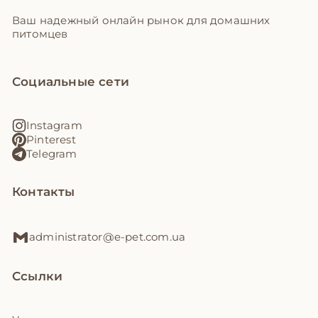
Ваш надежный онлайн рынок для домашних
питомцев
Социальные сети
Instagram
Pinterest
Telegram
Контакты
administrator@e-pet.com.ua
Ссылки