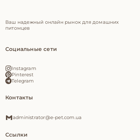
Ваш надежный онлайн рынок для домашних
питомцев
Социальные сети
Instagram
Pinterest
Telegram
Контакты
administrator@e-pet.com.ua
Ссылки