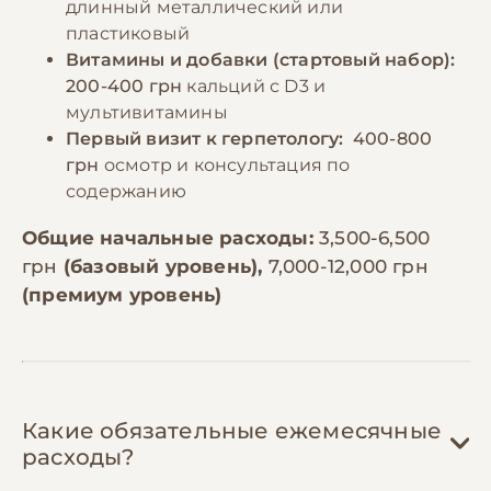
длинный металлический или
пластиковый
Витамины и добавки (стартовый набор):
200-400 грн
кальций с D3 и
мультивитамины
Первый визит к герпетологу:
400-800
грн
осмотр и консультация по
содержанию
Общие начальные расходы:
3,500-6,500
грн
(базовый уровень),
7,000-12,000 грн
(премиум уровень)
Какие обязательные ежемесячные
расходы?