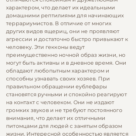
характером, что делает их идеальными
домашними рептилиями для начинающих
террариумистов. В отличие от многих
других видов ящериц, они не проявляют
агрессии и достаточно быстро привыкают к
человеку. Эти гекконы ведут
преимущественно ночной образ жизни, но
могут быть активны и в дневное время. Они
обладают любопытным характером и
способны узнавать своих хозяев. При
правильном обращении еублефары
становятся ручными и спокойно реагируют
на контакт с человеком. Они не издают
громких звуков и не требуют постоянного
внимания, что делает их отличными
питомцами для людей с занятым образом
жизни. Интересной особенностью является