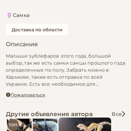
Самка
Доставка по области
Описание
Малыши эублефаров этого года, большой
выбор, так же есть самки самцы прошлого года
определенные по полу. Забрать можно в
Харькове, также есть отправка по всей
Украине. Есть все необходимое для
содержания. Ответим на все интересующие
Пожаловаться
вопросы.
Другие объявления автора
Все
ТОП