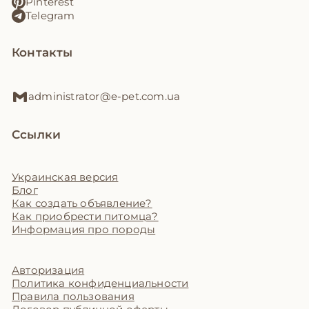
Pinterest
Telegram
Контакты
administrator@e-pet.com.ua
Ссылки
Украинская версия
Блог
Как создать объявление?
Как приобрести питомца?
Информация про породы
Авторизация
Политика конфиденциальности
Правила пользования