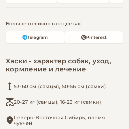
Больше песиков в соцсетях:
Telegram
Pinterest
Хаски - характер собак, уход,
кормление и лечение
53-60 см (самцы), 50-56 см (самки)
20-27 кг (самцы), 16-23 кг (самки)
Северо-Восточная Сибирь, племя
чукчей