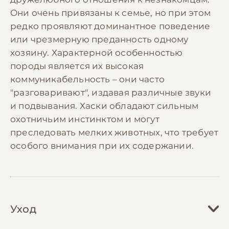
Они очень привязаны к семье, но при этом
редко проявляют доминантное поведение
или чрезмерную преданность одному
хозяину. Характерной особенностью
породы является их высокая
коммуникабельность – они часто
"разговаривают", издавая различные звуки
и подвывания. Хаски обладают сильным
охотничьим инстинктом и могут
преследовать мелких животных, что требует
особого внимания при их содержании.
Уход