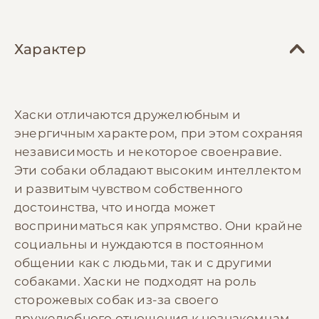
Характер
Хаски отличаются дружелюбным и
энергичным характером, при этом сохраняя
независимость и некоторое своенравие.
Эти собаки обладают высоким интеллектом
и развитым чувством собственного
достоинства, что иногда может
восприниматься как упрямство. Они крайне
социальны и нуждаются в постоянном
общении как с людьми, так и с другими
собаками. Хаски не подходят на роль
сторожевых собак из-за своего
дружелюбного отношения к незнакомцам.