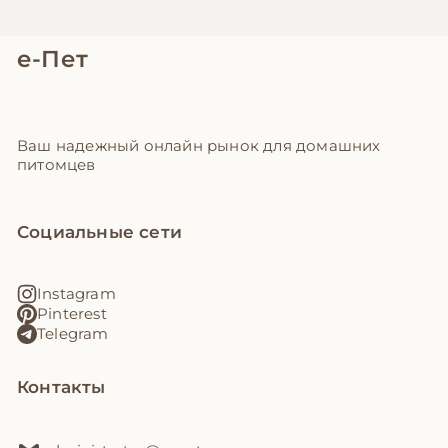
е-Пет
Ваш надежный онлайн рынок для домашних
питомцев
Социальные сети
Instagram
Pinterest
Telegram
Контакты