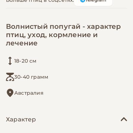
Волнистый попугай - характер
птиц, уход, кормление и
лечение
18-20 см
30-40 грамм
Австралия
Характер