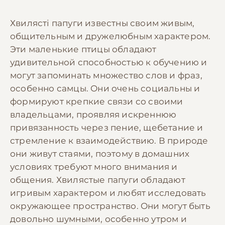
Хвилясті папуги известны своим живым,
общительным и дружелюбным характером.
Эти маленькие птицы обладают
удивительной способностью к обучению и
могут запоминать множество слов и фраз,
особенно самцы. Они очень социальны и
формируют крепкие связи со своими
владельцами, проявляя искреннюю
привязанность через пение, щебетание и
стремление к взаимодействию. В природе
они живут стаями, поэтому в домашних
условиях требуют много внимания и
общения. Хвилястые папуги обладают
игривым характером и любят исследовать
окружающее пространство. Они могут быть
довольно шумными, особенно утром и