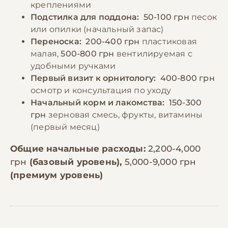
креплениями
Подстилка для поддона:
50-100 грн
песок
или опилки (начальный запас)
Переноска:
200-400 грн
пластиковая
малая,
500-800 грн
вентилируемая с
удобными ручками
Первый визит к орнитологу:
400-800 грн
осмотр и консультация по уходу
Начальный корм и лакомства:
150-300
грн
зерновая смесь, фрукты, витамины
(первый месяц)
Общие начальные расходы:
2,200-4,000
грн
(базовый уровень),
5,000-9,000 грн
(премиум уровень)