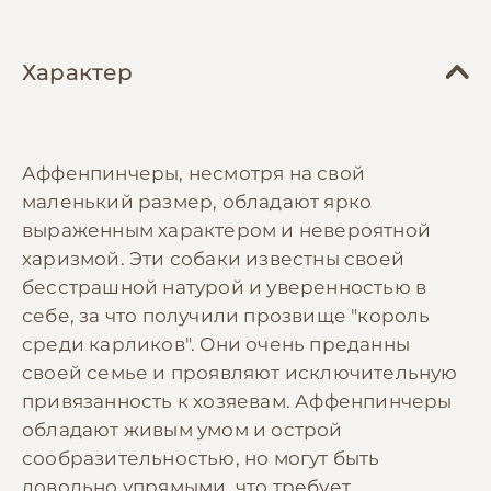
Характер
Аффенпинчеры, несмотря на свой
маленький размер, обладают ярко
выраженным характером и невероятной
харизмой. Эти собаки известны своей
бесстрашной натурой и уверенностью в
себе, за что получили прозвище "король
среди карликов". Они очень преданны
своей семье и проявляют исключительную
привязанность к хозяевам. Аффенпинчеры
обладают живым умом и острой
сообразительностью, но могут быть
довольно упрямыми, что требует