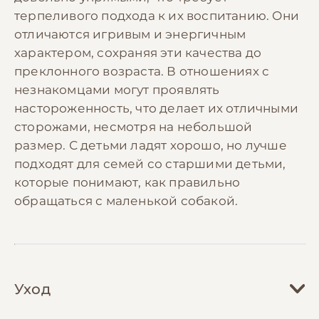
терпеливого подхода к их воспитанию. Они
отличаются игривым и энергичным
характером, сохраняя эти качества до
преклонного возраста. В отношениях с
незнакомцами могут проявлять
настороженность, что делает их отличными
сторожами, несмотря на небольшой
размер. С детьми ладят хорошо, но лучше
подходят для семей со старшими детьми,
которые понимают, как правильно
обращаться с маленькой собакой.
Уход