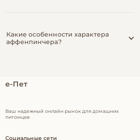
Какие особенности характера
аффенпинчера?
е-Пет
Ваш надежный онлайн рынок для домашних
питомцев
Социальные сети