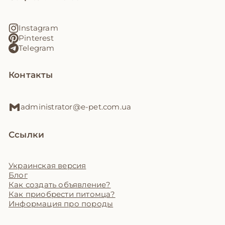
Instagram
Pinterest
Telegram
Контакты
administrator@e-pet.com.ua
Ссылки
Украинская версия
Блог
Как создать объявление?
Как приобрести питомца?
Информация про породы