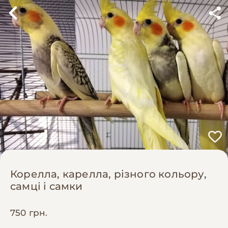
Корелла, карелла, різного кольору,
самці і самки
750 грн.