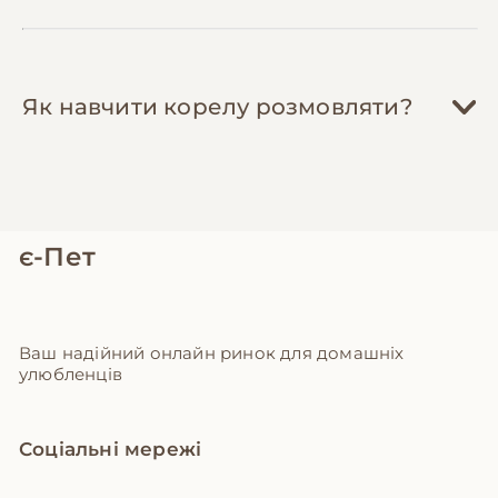
Як навчити корелу розмовляти?
є-Пет
Ваш надійний онлайн ринок для домашніх
улюбленців
Соціальні мережі