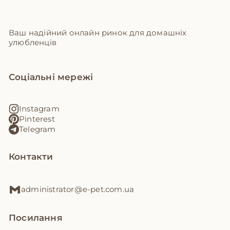
Ваш надійний онлайн ринок для домашніх
улюбленців
Соціальні мережі
Instagram
Pinterest
Telegram
Контакти
administrator@e-pet.com.ua
Посилання