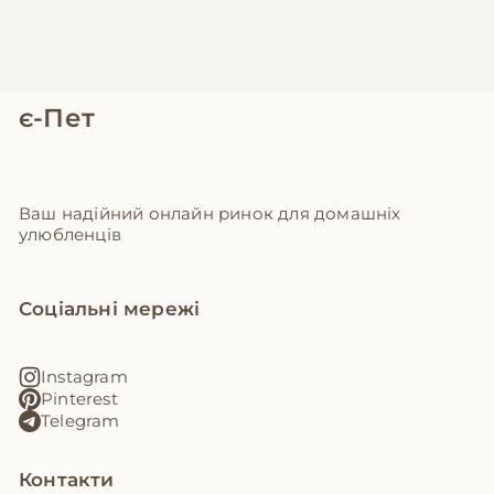
є-Пет
Ваш надійний онлайн ринок для домашніх
улюбленців
Соціальні мережі
Instagram
Pinterest
Telegram
Контакти