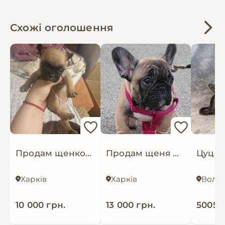
Схожі оголошення
Продам щенков французского бульдога
Продам щеня французького бульдога
Харків
Харків
10 000 грн.
13 000 грн.
500$