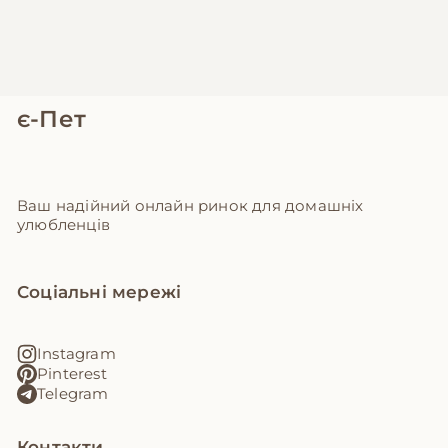
є-Пет
Ваш надійний онлайн ринок для домашніх
улюбленців
Соціальні мережі
Instagram
Pinterest
Telegram
Контакти