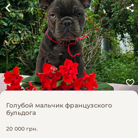
Голубой мальчик французского
бульдога
20 000 грн.