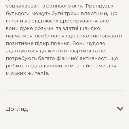
соціалізовані з раннього віку. Французькі
бульдоги можуть бути трохи впертими, що
інколи ускладнює їх дресирування, але
вони дуже розумні та здатні швидко
навчатися, особливо якщо використовувати
позитивне підкріплення. Вони чудово
адаптуються до життя в квартирі та не
потребують багато фізичної активності, що
робить їх ідеальними компаньйонами для
міських жителів.
Догляд