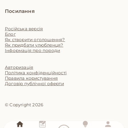
Посилання
Російська версія
Блог
Як створити оголошення?
Як придбати улюбленця?
Інформація про породи
Авторизація
Політика конфіденційності
Правила користування
Договір публічної оферти
© Copyright 2026