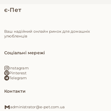
є-Пет
Ваш надійний онлайн ринок для домашніх
улюбленців
Соціальні мережі
Instagram
Pinterest
Telegram
Контакти
administrator@e-pet.com.ua