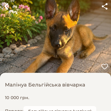
Малінуа Бельгійська вівчарка
10 000 грн.