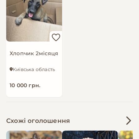
Хлопчик 2місяця
Київська область
10 000 грн.
Схожі оголошення