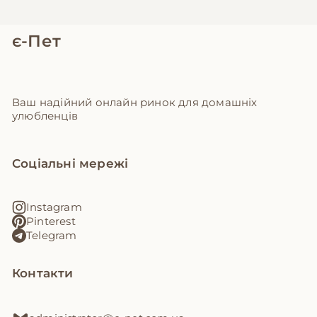
є-Пет
Ваш надійний онлайн ринок для домашніх
улюбленців
Соціальні мережі
Instagram
Pinterest
Telegram
Контакти