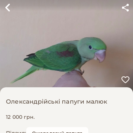
Олександрійські папуги малюк
12 000 грн.