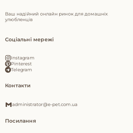
Ваш надійний онлайн ринок для домашніх
улюбленців
Соціальні мережі
Instagram
Pinterest
Telegram
Контакти
administrator@e-pet.com.ua
Посилання