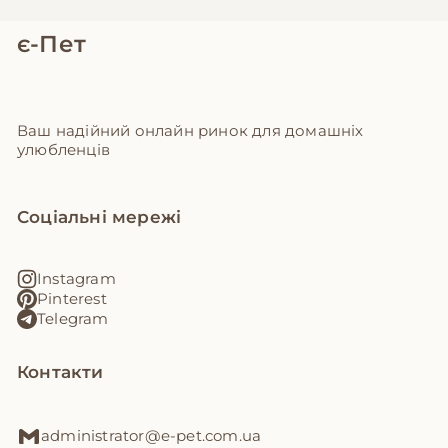
є-Пет
Ваш надійний онлайн ринок для домашніх
улюбленців
Соціальні мережі
Instagram
Pinterest
Telegram
Контакти
administrator@e-pet.com.ua