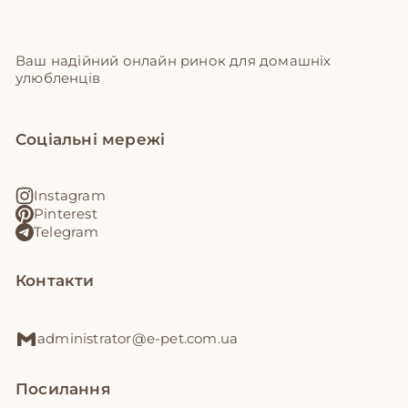
Ваш надійний онлайн ринок для домашніх
улюбленців
Соціальні мережі
Instagram
Pinterest
Telegram
Контакти
administrator@e-pet.com.ua
Посилання