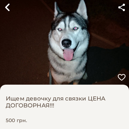
Ищем девочку для связки ЦЕНА
ДОГОВОРНАЯ!!!
500 грн.