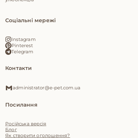
Соціальні мережі
Instagram
Pinterest
Telegram
Контакти
administrator@e-pet.com.ua
Посилання
Російська версія
Блог
Як створити оголошення?