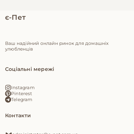
є-Пет
Ваш надійний онлайн ринок для домашніх
улюбленців
Соціальні мережі
Instagram
Pinterest
Telegram
Контакти