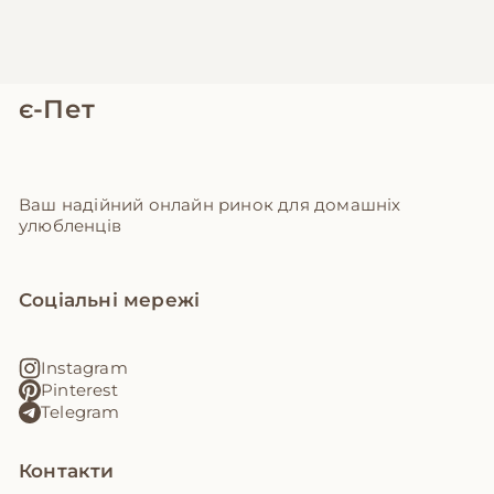
є-Пет
Ваш надійний онлайн ринок для домашніх
улюбленців
Соціальні мережі
Instagram
Pinterest
Telegram
Контакти