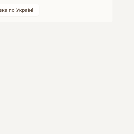
ка по Україні