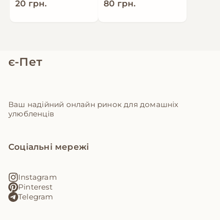
20 грн.
80 грн.
є-Пет
Ваш надійний онлайн ринок для домашніх
улюбленців
Соціальні мережі
Instagram
Pinterest
Telegram