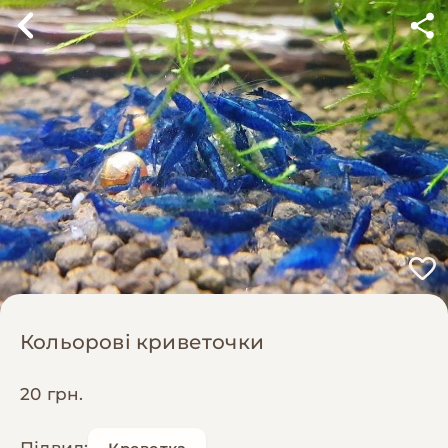
Кольорові криветочки
20 грн.