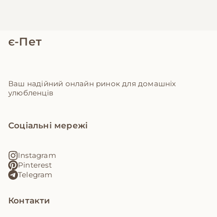
є-Пет
Ваш надійний онлайн ринок для домашніх
улюбленців
Соціальні мережі
Instagram
Pinterest
Telegram
Контакти