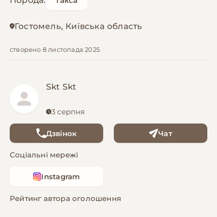
Порода:
Такса
Гостомель, Київська область
створено 8 листопада 2025
Skt Skt
3 серпня
Дзвінок
Чат
Соціальні мережі
Instagram
Рейтинг автора оголошення