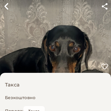
Такса
Безкоштовно