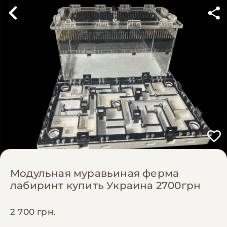
Модульная муравьиная ферма
лабиринт купить Украина 2700грн
2 700 грн.