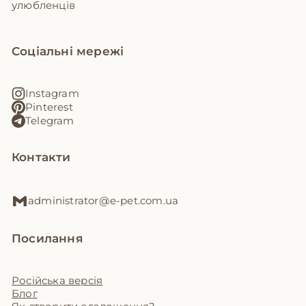
улюбленців
Соціальні мережі
Instagram
Pinterest
Telegram
Контакти
administrator@e-pet.com.ua
Посилання
Російська версія
Блог