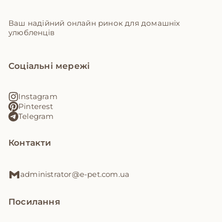
Ваш надійний онлайн ринок для домашніх
улюбленців
Соціальні мережі
Instagram
Pinterest
Telegram
Контакти
administrator@e-pet.com.ua
Посилання