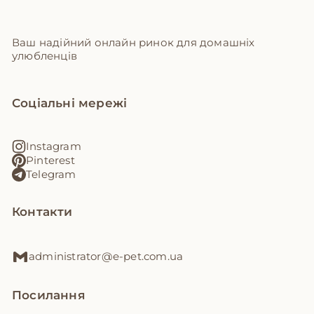
Ваш надійний онлайн ринок для домашніх
улюбленців
Соціальні мережі
Instagram
Pinterest
Telegram
Контакти
administrator@e-pet.com.ua
Посилання