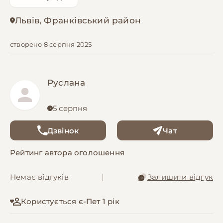
Львів, Франківський район
створено 8 серпня 2025
Руслана
5 серпня
Дзвінок
Чат
Рейтинг автора оголошення
Немає відгуків
|
Залишити відгук
Користується є-Пет 1 рік