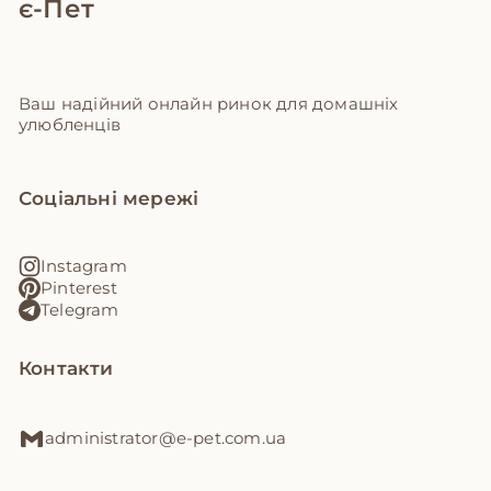
є-Пет
Ваш надійний онлайн ринок для домашніх
улюбленців
Соціальні мережі
Instagram
Pinterest
Telegram
Контакти
administrator@e-pet.com.ua