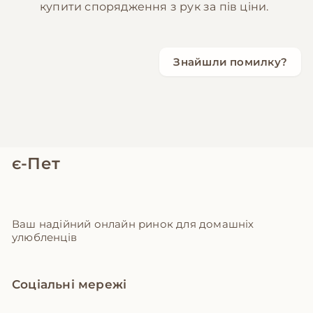
купити спорядження з рук за пів ціни.
Знайшли помилку?
є-Пет
Ваш надійний онлайн ринок для домашніх
улюбленців
Соціальні мережі