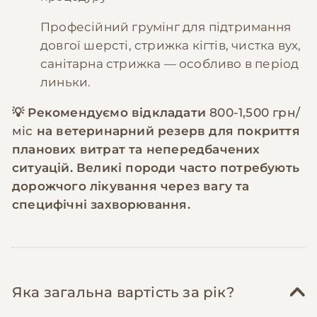
Професійний грумінг для підтримання
довгої шерсті, стрижка кігтів, чистка вух,
санітарна стрижка — особливо в період
линьки.
💡 Рекомендуємо відкладати
800-1,500 грн/
міс
на ветеринарний резерв для покриття
планових витрат та непередбачених
ситуацій. Великі породи часто потребують
дорожчого лікування через вагу та
специфічні захворювання.
Яка загальна вартість за рік?