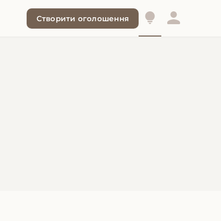
Створити оголошення