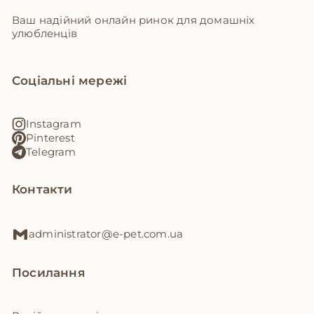
Ваш надійний онлайн ринок для домашніх
улюбленців
Соціальні мережі
Instagram
Pinterest
Telegram
Контакти
administrator@e-pet.com.ua
Посилання