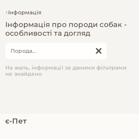
Інформація
Інформація про породи собак -
особливості та догляд
На жаль, інформації за даними фільтрами
не знайдено
є-Пет