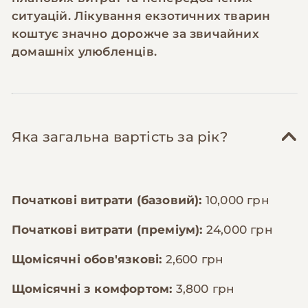
ситуацій. Лікування екзотичних тварин
коштує значно дорожче за звичайних
домашніх улюбленців.
Яка загальна вартість за рік?
Початкові витрати (базовий):
10,000 грн
Початкові витрати (преміум):
24,000 грн
Щомісячні обов'язкові:
2,600 грн
Щомісячні з комфортом:
3,800 грн