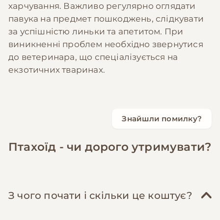
харчування. Важливо регулярно оглядати
павука на предмет пошкоджень, слідкувати
за успішністю линьки та апетитом. При
виникненні проблем необхідно звернутися
до ветеринара, що спеціалізується на
екзотичних тваринах.
Знайшли помилку?
Птахоїд - чи дорого утримувати?
З чого почати і скільки це коштує?