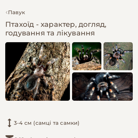
Павук
Птахоїд - характер, догляд,
годування та лікування
3-4 см (самці та самки)