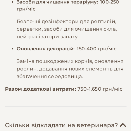
Засоби для чищення тераріуму:
100-250
грн/міс
Безпечні дезінфектори для рептилій,
серветки, засоби для очищення скла,
нейтралізатори запаху.
Оновлення декорацій:
150-400 грн/міс
Заміна пошкоджених корчів, оновлення
рослин, додавання нових елементів для
збагачення середовища.
Разом додаткові витрати:
750-1,650 грн/міс
Скільки відкладати на ветеринара?