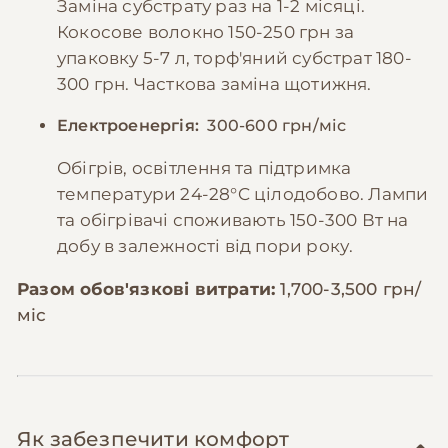
Заміна субстрату раз на 1-2 місяці.
Кокосове волокно 150-250 грн за
упаковку 5-7 л, торф'яний субстрат 180-
300 грн. Часткова заміна щотижня.
Електроенергія:
300-600 грн/міс
Обігрів, освітлення та підтримка
температури 24-28°C цілодобово. Лампи
та обігрівачі споживають 150-300 Вт на
добу в залежності від пори року.
Разом обов'язкові витрати:
1,700-3,500 грн/
міс
Як забезпечити комфорт