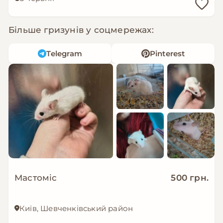
Більше гризунів у соцмережах:
Telegram
Pinterest
Мастоміс
500 грн.
Київ, Шевченківський район