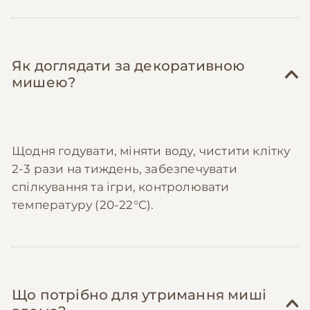
Як доглядати за декоративною
мишею?
Щодня годувати, міняти воду, чистити клітку
2-3 рази на тиждень, забезпечувати
спілкування та ігри, контролювати
температуру (20-22°C).
Що потрібно для утримання миші