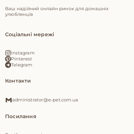
Ваш надійний онлайн ринок для домашніх
улюбленців
Соціальні мережі
Instagram
Pinterest
Telegram
Контакти
administrator@e-pet.com.ua
Посилання