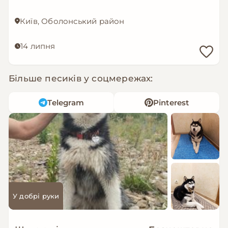
Київ, Оболонський район
14 липня
Більше песиків у соцмережах:
Telegram
Pinterest
У добрі руки