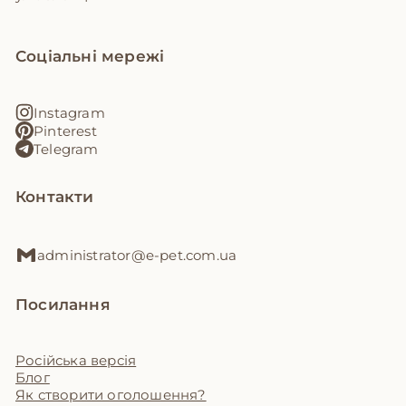
Соціальні мережі
Instagram
Pinterest
Telegram
Контакти
administrator@e-pet.com.ua
Посилання
Російська версія
Блог
Як створити оголошення?